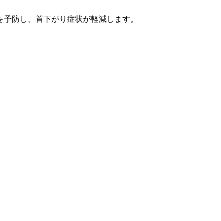
を予防し、首下がり症状が軽減します。