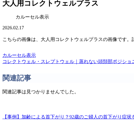
大人用コレクトウェルプラス
カルーセル表示
2026.02.17
こちらの画像は、大人用コレクトウェルプラスの画像です。
カルーセル表示
コレクトウェル・スレプトウェル｜蒸れない頭頚部ポジショ
関連記事
関連記事は見つかりませんでした。
【事例】加齢による首下がり？92歳のご婦人の首下がり症状